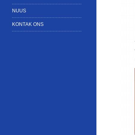
NUUS
KONTAK ONS