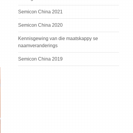
Semicon China 2021
Semicon China 2020
Kennisgewing van die maatskappy se
naamveranderings
Semicon China 2019