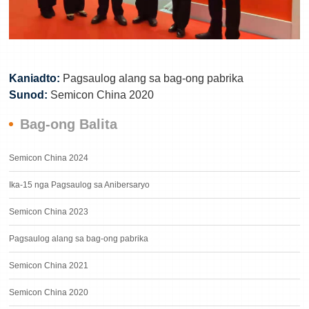
Kaniadto:
Pagsaulog alang sa bag-ong pabrika
Sunod:
Semicon China 2020
Bag-ong Balita
Semicon China 2024
Ika-15 nga Pagsaulog sa Anibersaryo
Semicon China 2023
Pagsaulog alang sa bag-ong pabrika
Semicon China 2021
Semicon China 2020